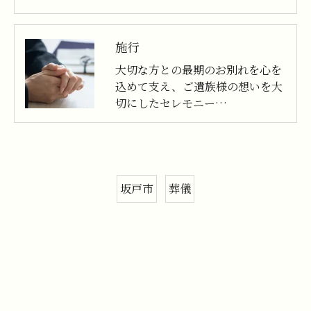
施行
大切な方との最期のお別れを心を
込めて支え、ご遺族様の想いを大
切にしたセレモニー…
坂戸市
葬儀