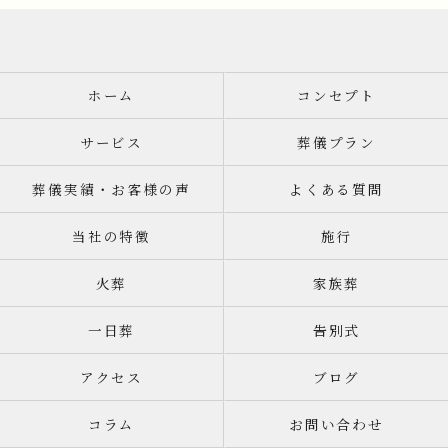
ホーム
コンセプト
サービス
葬儀プラン
葬儀実績・お客様の声
よくある質問
当社の特徴
施行
火葬
家族葬
一日葬
告別式
アクセス
ブログ
コラム
お問い合わせ