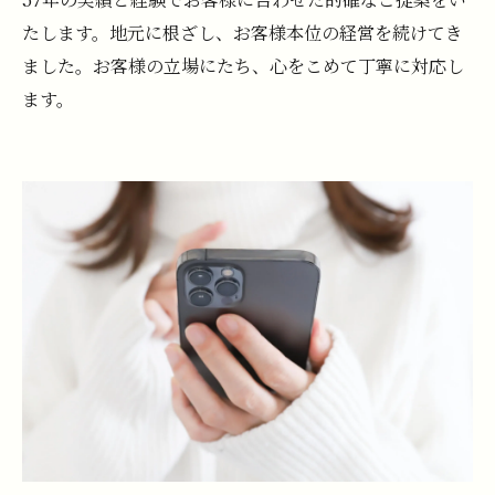
たします。地元に根ざし、お客様本位の経営を続けてき
ました。お客様の立場にたち、心をこめて丁寧に対応し
ます。