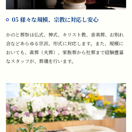
05 様々な規模、宗教に対応し安心
かのと葬祭は仏式、神式、キリスト教、音楽葬、お別れ
会などあらゆる宗派、形式に対応します。また、規模に
おいても、直葬（火葬）、家族葬から社葬まで経験豊富
なスタッフが、葬儀を行います。