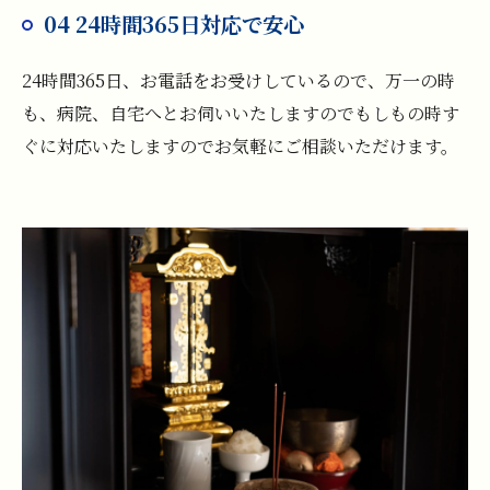
04 24時間365日対応で安心
24時間365日、お電話をお受けしているので、万一の時
も、病院、自宅へとお伺いいたしますのでもしもの時す
ぐに対応いたしますのでお気軽にご相談いただけます。