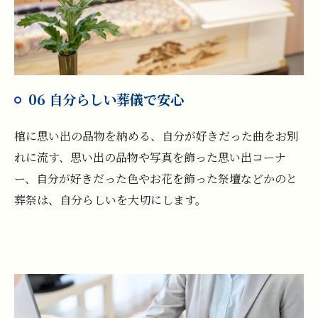
06 自分らしい葬儀で安心
棺に思い出の品物を納める、自分が好きだった曲をお別
れに流す、思い出の品物や写真を飾った思い出コーナ
ー、自分が好きだった色やお花を飾った祭壇などかのと
葬祭は、自分らしいを大切にします。