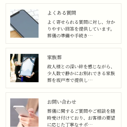
よくある質問
よく寄せられる質問に対し、分か
りやすい回答を提供しています。
葬儀の準備や手続き…
家族葬
故人様との深い絆を感じながら、
少人数で静かにお別れできる家族
葬を坂戸市で提供し…
お問い合わせ
葬儀に関するご質問やご相談を随
時受け付けており、お客様の要望
に応じた丁寧なサポ…