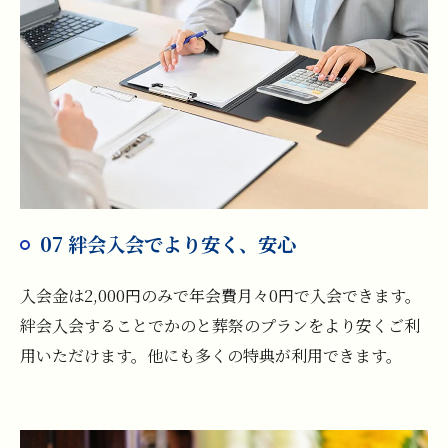
07 絆会入会でより安く、安心
入会金は2,000円のみで年会費月々0円で入会できます。
絆会入会することでかのと葬祭のプランをより安くご利
用いただけます。他にも多くの特典が利用できます。