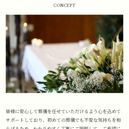
CONCEPT
皆様に安心して葬儀を任せていただけるよう心を込めて
サポートしており、初めての葬儀でも不安な気持ちを和
らげるため、わかりやすく丁寧にご説明して、ご希望に