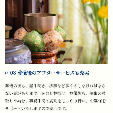
08 葬儀後のアフターサービスも充実
葬儀の後も、諸手続き、法事など多くのしなければなら
ない事があります。かのと葬祭は、葬儀後も、法事の段
取りや納骨、事務手続の説明をしっかり行い、お客様を
サポートいたしますので安心です。