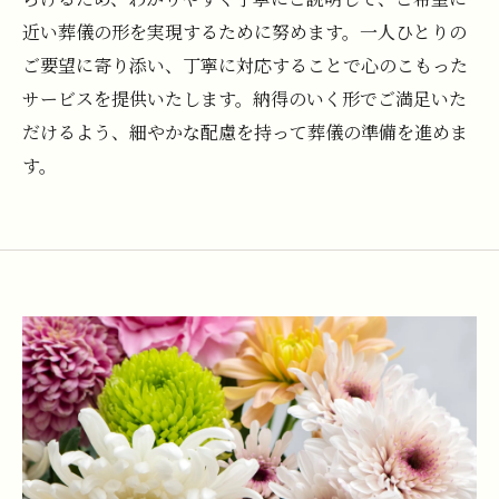
近い葬儀の形を実現するために努めます。一人ひとりの
ご要望に寄り添い、丁寧に対応することで心のこもった
サービスを提供いたします。納得のいく形でご満足いた
だけるよう、細やかな配慮を持って葬儀の準備を進めま
す。