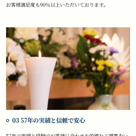
お客様満足度も90％以上いただいております。
03 57年の実績と信頼で安心
57年の実績と経験でお客様に合わせた的確なご提案をい