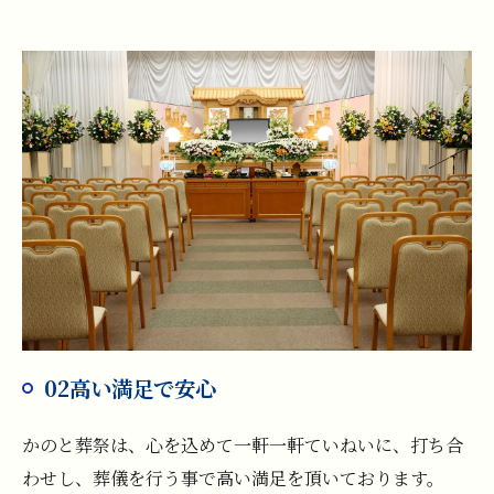
02高い満足で安心
かのと葬祭は、心を込めて一軒一軒ていねいに、打ち合
わせし、葬儀を行う事で高い満足を頂いております。