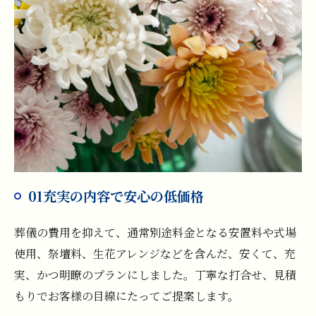
01充実の内容で安心の低価格
葬儀の費用を抑えて、通常別途料金となる安置料や式場
使用、祭壇料、生花アレンジなどを含んだ、安くて、充
実、かつ明瞭のプランにしました。丁寧な打合せ、見積
もりでお客様の目線にたってご提案します。