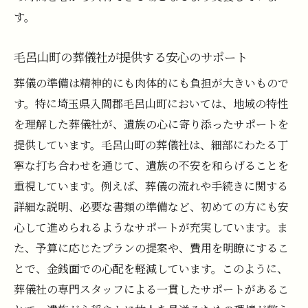
す。
毛呂山町の葬儀社が提供する安心のサポート
葬儀の準備は精神的にも肉体的にも負担が大きいもので
す。特に埼玉県入間郡毛呂山町においては、地域の特性
を理解した葬儀社が、遺族の心に寄り添ったサポートを
提供しています。毛呂山町の葬儀社は、細部にわたる丁
寧な打ち合わせを通じて、遺族の不安を和らげることを
重視しています。例えば、葬儀の流れや手続きに関する
詳細な説明、必要な書類の準備など、初めての方にも安
心して進められるようなサポートが充実しています。ま
た、予算に応じたプランの提案や、費用を明瞭にするこ
とで、金銭面での心配を軽減しています。このように、
葬儀社の専門スタッフによる一貫したサポートがあるこ