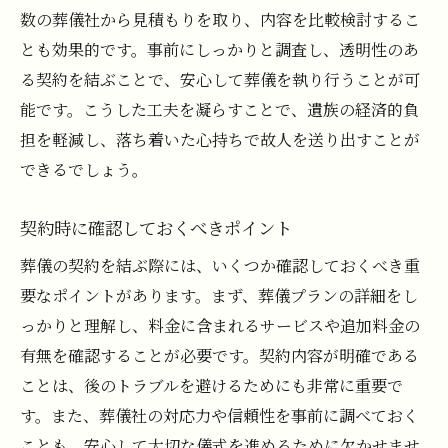
数の葬儀社から見積もりを取り、内容を比較検討するこ
とも効果的です。事前にしっかりと調査し、透明性のあ
る契約を結ぶことで、安心して葬儀を執り行うことが可
能です。こうした工夫を凝らすことで、遺族の経済的負
担を軽減し、落ち着いた心持ちで故人を送り出すことが
できるでしょう。
契約時に確認しておくべきポイント
葬儀の契約を結ぶ際には、いくつか確認しておくべき重
要なポイントがあります。まず、葬儀プランの詳細をし
っかりと理解し、料金に含まれるサービスや追加料金の
有無を確認することが必要です。契約内容が明確である
ことは、後のトラブルを避けるためにも非常に重要で
す。また、葬儀社の対応力や信頼性を事前に調べておく
ことも、安心して大切な儀式を進めるために欠かせませ