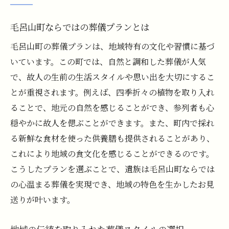
毛呂山町ならではの葬儀プランとは
毛呂山町の葬儀プランは、地域特有の文化や習慣に基づ
いています。この町では、自然と調和した葬儀が人気
で、故人の生前の生活スタイルや思い出を大切にするこ
とが重視されます。例えば、四季折々の植物を取り入れ
ることで、地元の自然を感じることができ、参列者も心
穏やかに故人を偲ぶことができます。また、町内で採れ
る新鮮な食材を使った供養膳も提供されることがあり、
これにより地域の食文化を感じることができるのです。
こうしたプランを選ぶことで、遺族は毛呂山町ならでは
の心温まる葬儀を実現でき、地域の特色を生かしたお見
送りが叶います。