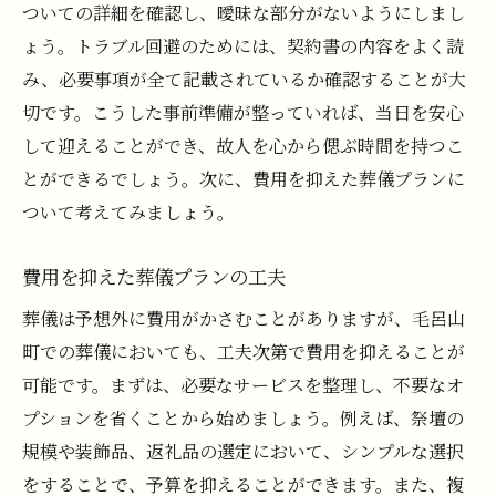
ついての詳細を確認し、曖昧な部分がないようにしまし
ょう。トラブル回避のためには、契約書の内容をよく読
み、必要事項が全て記載されているか確認することが大
切です。こうした事前準備が整っていれば、当日を安心
して迎えることができ、故人を心から偲ぶ時間を持つこ
とができるでしょう。次に、費用を抑えた葬儀プランに
ついて考えてみましょう。
費用を抑えた葬儀プランの工夫
葬儀は予想外に費用がかさむことがありますが、毛呂山
町での葬儀においても、工夫次第で費用を抑えることが
可能です。まずは、必要なサービスを整理し、不要なオ
プションを省くことから始めましょう。例えば、祭壇の
規模や装飾品、返礼品の選定において、シンプルな選択
をすることで、予算を抑えることができます。また、複