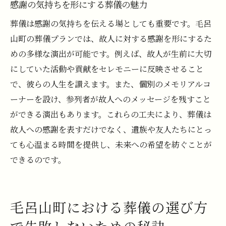
感謝の気持ちを形にする葬儀の魅力
葬儀は感謝の気持ちを伝える場としても重要です。毛呂
山町の葬儀プランでは、故人に対する感謝を形にするた
めの多様な演出が可能です。例えば、故人が生前に大切
にしていた活動や貢献をセレモニーに反映させること
で、彼らの人生を讃えます。また、個別のメモリアルコ
ーナーを設け、参列者が故人へのメッセージを残すこと
ができる演出もあります。これらの工夫により、葬儀は
故人への感謝を表すだけでなく、遺族や友人たちにとっ
ても心温まる時間を提供し、未来への希望を紡ぐことが
できるのです。
毛呂山町における葬儀の選び方