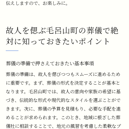
伝えしますので、お楽しみに。
故人を偲ぶ毛呂山町の葬儀で絶
対に知っておきたいポイント
葬儀の準備で押さえておきたい基本事項
葬儀の準備は、故人を偲びつつもスムーズに進めるため
に重要です。まず、葬儀の形式を決定することが基本と
なります。毛呂山町では、故人の意向や家族の希望に基
づき、伝統的な形式や現代的なスタイルを選ぶことがで
きます。次に、葬儀の予算を見積もり、必要な手配を進
めることが求められます。このとき、地域に根ざした葬
儀社に相談することで、地元の風習を考慮した柔軟なプ