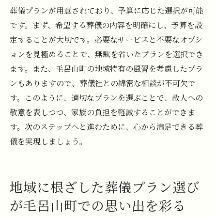
葬儀プランが用意されており、予算に応じた選択が可能
です。まず、希望する葬儀の内容を明確にし、予算を設
定することが大切です。必要なサービスと不要なオプシ
ョンを見極めることで、無駄を省いたプランを選択でき
ます。また、毛呂山町の地域特有の風習を考慮したプラ
ンもありますので、葬儀社との綿密な相談が不可欠で
す。このように、適切なプランを選ぶことで、故人への
敬意を表しつつ、家族の負担を軽減することができま
す。次のステップへと進むために、心から満足できる葬
儀を実現しましょう。
地域に根ざした葬儀プラン選び
が毛呂山町での思い出を彩る