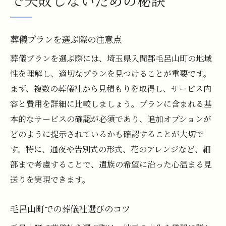
で失敗しないための秘訣
葬儀プランを選ぶ際の注意点
葬儀プランを選ぶ際には、埼玉県入間郡毛呂山町の地域
性を理解し、適切なプランを見つけることが重要です。
まず、複数の葬儀社から見積もりを取得し、サービス内
容と費用を詳細に比較しましょう。プランに含まれる基
本的なサービスの確認が必須であり、追加オプションが
どのように提示されているかも確認することが大切で
す。特に、通夜や告別式の形式、花のアレンジなど、細
部まで考慮することで、遺族の希望に沿った心温まる見
送りを実現できます。
毛呂山町での葬儀社選びのコツ