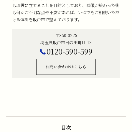
もお役に立てることを目的としており、葬儀が終わった後
も何かご不明な点や不安があれば、いつでもご相談いただ
ける体制を坂戸市で整えております。
〒350-0225
埼玉県坂戸市日の出町11-13
0120-590-599
お問い合わせはこちら
目次