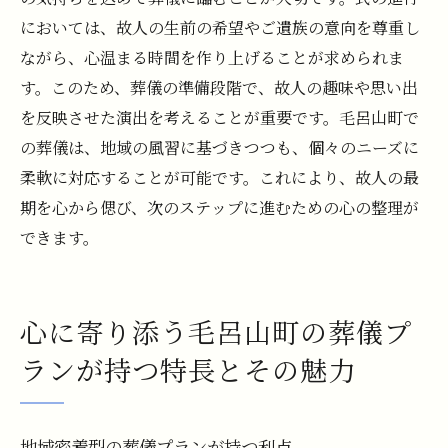
においては、故人の生前の希望やご遺族の意向を尊重し
ながら、心温まる時間を作り上げることが求められま
す。このため、葬儀の準備段階で、故人の趣味や思い出
を反映させた演出を考えることが重要です。毛呂山町で
の葬儀は、地域の風習に基づきつつも、個々のニーズに
柔軟に対応することが可能です。これにより、故人の最
期を心から偲び、次のステップに進むための心の整理が
できます。
心に寄り添う毛呂山町の葬儀プ
ランが持つ特長とその魅力
地域密着型の葬儀プランが持つ利点