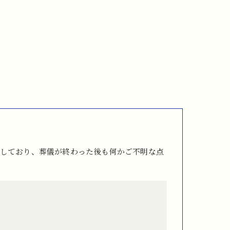
しており、葬儀が終わった後も何かご不明な点