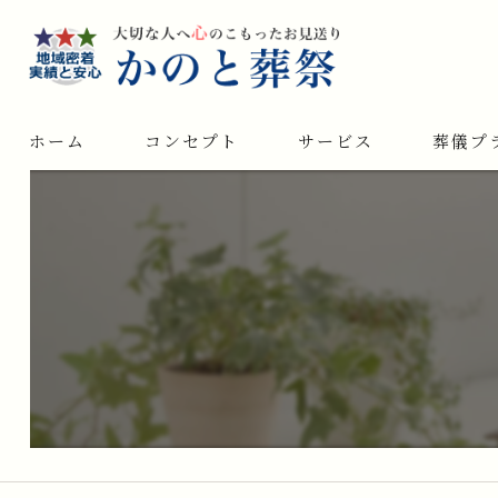
ホーム
コンセプト
サービス
葬儀プ