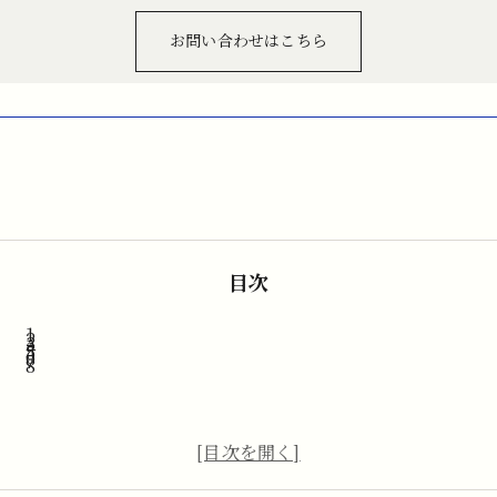
お問い合わせはこちら
目次