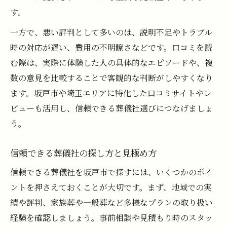
す。
一方で、悪い評判として多いのは、説明不足やトラブル
時の対応が遅い、費用の不明瞭さなどです。口コミを読
む際は、実際に体験した人の具体的なエピソードや、複
数の意見を比較することで客観的な判断がしやすくなり
ます。坂戸市や埼玉エリアに特化した口コミサイトやレ
ビューも活用し、信頼できる葬儀社選びにつなげましょ
う。
信頼できる葬儀社の探し方と見極め方
信頼できる葬儀社を坂戸市で探すには、いくつかのポイ
ントを押さえておくことが大切です。まず、地域での実
績や評判、家族葬や一般葬など多様なプランの取り扱い
経験を確認しましょう。事前相談や見積もり時のスタッ