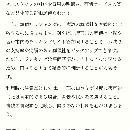
き、スタッフの対応や費用の明瞭さ、葬儀サービスの質
など具体的な評価が得られます。
一方、葬儀社ランキングは、複数の葬儀社を客観的に比
較するのに役立ちます。例えば、埼玉県の葬儀社一覧や
坂戸市内のランキングサイトを参照することで、地域で
の支持率や実績のある葬儀社をピックアップできます。
ただし、ランキングは評価基準がサイトによって異なる
ため、口コミと併せて総合的に判断することが大切で
す。
利用時の注意点としては、一部の口コミが過度に否定的
または肯定的である場合、背景や状況を考慮すること。
複数の情報源を比較し、偏りのない判断を心がけましょ
う。