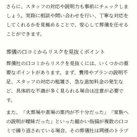
さらに、スタッフの対応や説明力も事前にチェックしま
しょう。実際に相談や問い合わせを行い、丁寧な対応を
してくれるかを見極めることで、安心して葬儀を任せる
ことができます。
葬儀の口コミからリスクを見抜くポイント
葬儀社の口コミからリスクを見抜くには、いくつかの重
要なポイントがあります。まず、費用やプランの説明不
足、スタッフの対応の粗雑さ、急な追加料金の発生な
ど、具体的な不満が多く見られる場合は注意が必要で
す。
また、「火葬場や斎場の案内が不十分だった」「家族へ
の説明が曖昧だった」といった細かい指摘が複数の口コ
ミで繰り返されている場合、その葬儀社は同様のトラブ