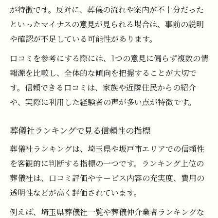
が特徴です。反対に、葬儀の流れや案内が不十分だった
といったマイナスの意見が見られる場合は、事前の説明
や確認が不足している可能性があります。
口コミを参考にする際には、1つの意見に偏らず複数の情
報源を比較し、全体的な傾向を把握することが大切で
す。信頼できる口コミは、家族や近隣住民からの紹介
や、実際に利用した経験者の声が多い点が特徴です。
葬儀社ランキングで見る信頼性の指標
葬儀社ランキングは、埼玉県や坂戸市エリアでの信頼性
を客観的に判断する指標の一つです。ランキング上位の
葬儀社は、口コミ評価やサービス内容の充実度、費用の
透明性などが高く評価されています。
例えば、埼玉県葬儀社一覧や葬儀仲介業者ランキングな