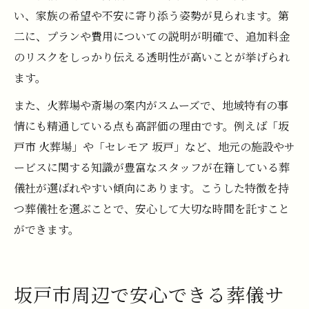
い、家族の希望や不安に寄り添う姿勢が見られます。第
二に、プランや費用についての説明が明確で、追加料金
のリスクをしっかり伝える透明性が高いことが挙げられ
ます。
また、火葬場や斎場の案内がスムーズで、地域特有の事
情にも精通している点も高評価の理由です。例えば「坂
戸市 火葬場」や「セレモア 坂戸」など、地元の施設やサ
ービスに関する知識が豊富なスタッフが在籍している葬
儀社が選ばれやすい傾向にあります。こうした特徴を持
つ葬儀社を選ぶことで、安心して大切な時間を託すこと
ができます。
坂戸市周辺で安心できる葬儀サ