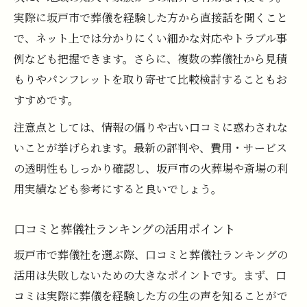
実際に坂戸市で葬儀を経験した方から直接話を聞くこと
で、ネット上では分かりにくい細かな対応やトラブル事
例なども把握できます。さらに、複数の葬儀社から見積
もりやパンフレットを取り寄せて比較検討することもお
すすめです。
注意点としては、情報の偏りや古い口コミに惑わされな
いことが挙げられます。最新の評判や、費用・サービス
の透明性もしっかり確認し、坂戸市の火葬場や斎場の利
用実績なども参考にすると良いでしょう。
口コミと葬儀社ランキングの活用ポイント
坂戸市で葬儀社を選ぶ際、口コミと葬儀社ランキングの
活用は失敗しないための大きなポイントです。まず、口
コミは実際に葬儀を経験した方の生の声を知ることがで