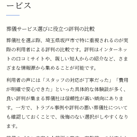
ービス
葬儀サービス選びに役立つ評判の比較
葬儀社を選ぶ際、埼玉県坂戸市で特に重視されるのが実
際の利用者による評判の比較です。評判はインターネッ
トの口コミサイトや、親しい知人からの紹介など、さま
ざまな情報源から集めることが可能です。
利用者の声には「スタッフの対応が丁寧だった」「費用
が明確で安心できた」といった具体的な体験談が多く、
良い評判が集まる葬儀社は信頼性が高い傾向にありま
す。一方で、トラブル事例や評判の悪い葬儀社について
も確認しておくことで、後悔のない選択がしやすくなり
ます。