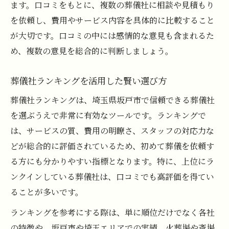
ます。口コミをもとに、複数の葬儀社に相談や見積もり
を依頼し、費用やサービス内容を具体的に比較すること
が大切です。口コミの中には感情的な意見も含まれるた
め、複数の意見を総合的に判断しましょう。
葬儀社ランキングを活用した賢い選び方
葬儀社ランキングは、埼玉県坂戸市で信頼できる葬儀社
を選ぶうえで非常に有効なツールです。ランキングで
は、サービスの質、費用の明瞭さ、スタッフの対応力な
どが総合的に評価されているため、初めて葬儀を依頼す
る方にも分かりやすい指標となります。特に、上位にラ
ンクインしている葬儀社は、口コミでも高評価を得てい
ることが多いです。
ランキングを参考にする際は、単に順位だけでなく各社
の特徴や、坂戸市や埼玉エリアでの実績、火葬場や斎場