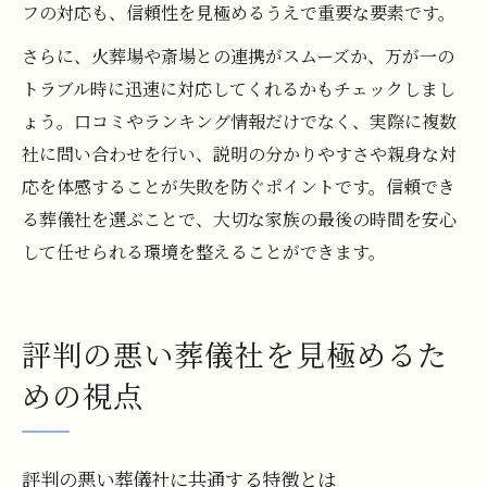
フの対応も、信頼性を見極めるうえで重要な要素です。
さらに、火葬場や斎場との連携がスムーズか、万が一の
トラブル時に迅速に対応してくれるかもチェックしまし
ょう。口コミやランキング情報だけでなく、実際に複数
社に問い合わせを行い、説明の分かりやすさや親身な対
応を体感することが失敗を防ぐポイントです。信頼でき
る葬儀社を選ぶことで、大切な家族の最後の時間を安心
して任せられる環境を整えることができます。
評判の悪い葬儀社を見極めるた
めの視点
評判の悪い葬儀社に共通する特徴とは