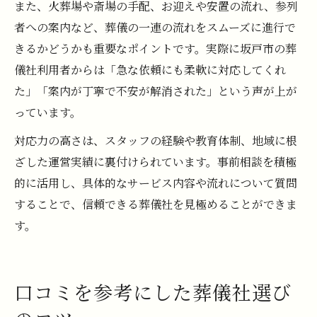
また、火葬場や斎場の手配、お迎えや安置の流れ、参列
者への案内など、葬儀の一連の流れをスムーズに進行で
きるかどうかも重要なポイントです。実際に坂戸市の葬
儀社利用者からは「急な依頼にも柔軟に対応してくれ
た」「案内が丁寧で不安が解消された」という声が上が
っています。
対応力の高さは、スタッフの経験や教育体制、地域に根
ざした運営実績に裏付けられています。事前相談を積極
的に活用し、具体的なサービス内容や流れについて質問
することで、信頼できる葬儀社を見極めることができま
す。
口コミを参考にした葬儀社選び