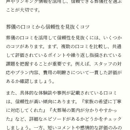
声やランキング情報を活用し、信頼できる葬儀社を選ぶ
ことが大切です。
葬儀の口コミから信頼性を見抜くコツ
葬儀の口コミを活用して信頼性を見抜くには、いくつか
のコツがあります。まず、複数の口コミを比較し、共通
して評価されているポイントや繰り返し指摘されている
課題を把握することが重要です。例えば、スタッフの対
応やプラン内容、費用の明瞭さについて一貫した評価が
あるか確認しましょう。
また、具体的な体験談や事例が記載されている口コミ
は、信頼性が高い傾向にあります。『家族の希望に丁寧
に対応してくれた』『火葬場の案内が分かりやすかっ
た』など、詳細なエピソードがあるかどうかをチェック
しましょう。一方、短いコメントや感情的な評価のみの