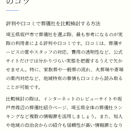
のコツ
評判や口コミで葬儀社を比較検討する方法
埼玉県坂戸市で葬儀社を選ぶ際、最も参考になるのが実
際の利用者による評判や口コミです。口コミは、葬儀サ
ービスの質やスタッフの対応、費用の透明性など、公式
サイトだけでは分かりづらい実態を把握するうえで欠か
せません。特に、家族葬や一般葬の流れ、火葬場や斎場
の案内対応など、地域特有の事情も口コミから読み取る
ことが可能です。
比較検討の際は、インターネットのレビューサイトや坂
戸市周辺の葬儀社紹介ページ、埼玉県全体の葬儀社ラン
キングなど複数の情報源を活用しましょう。また、知人
や地域の自治会からの紹介も信頼性が高い情報源となり