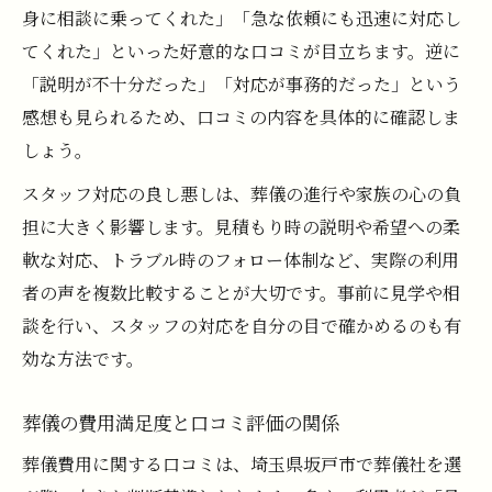
身に相談に乗ってくれた」「急な依頼にも迅速に対応し
てくれた」といった好意的な口コミが目立ちます。逆に
「説明が不十分だった」「対応が事務的だった」という
感想も見られるため、口コミの内容を具体的に確認しま
しょう。
スタッフ対応の良し悪しは、葬儀の進行や家族の心の負
担に大きく影響します。見積もり時の説明や希望への柔
軟な対応、トラブル時のフォロー体制など、実際の利用
者の声を複数比較することが大切です。事前に見学や相
談を行い、スタッフの対応を自分の目で確かめるのも有
効な方法です。
葬儀の費用満足度と口コミ評価の関係
葬儀費用に関する口コミは、埼玉県坂戸市で葬儀社を選