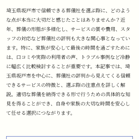
埼玉県坂戸市で信頼できる葬儀社を選ぶ際に、どのよう
な点が本当に大切だと感じたことはありませんか？近
年、葬儀の形態が多様化し、サービスの質や費用、スタ
ッフの対応など葬儀社の評判も大きな関心事となってい
ます。特に、家族が安心して最後の時間を過ごすために
は、口コミや実際の利用者の声、トラブル事例など冷静
に幅広く比較検討することが重要です。本記事では、埼
玉県坂戸市を中心に、葬儀社の評判から見えてくる信頼
できるサービスの特徴と、選ぶ際の注意点を詳しく解
説。適切な葬儀を納得できる形で行うための具体的な知
見を得ることができ、自身や家族の大切な時間を安心し
て任せる選択につながります。