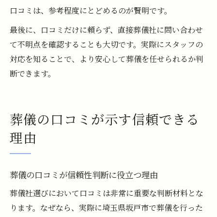
口コミは、参考程度にとどめるのが賢明です。
最後に、口コミだけに頼らず、直接葬儀社に問い合わせ
て不明点を確認することも大切です。実際にスタッフの
対応を知ることで、より安心して葬儀を任せられるか判
断できます。
葬儀の口コミが示す信頼できる
理由
葬儀の口コミが信頼性判断に役立つ理由
葬儀社選びにおいて口コミは非常に重要な判断材料とな
ります。なぜなら、実際に埼玉県坂戸市で葬儀を行った