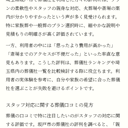
ンの柔軟性やスタッフの親身な対応、火葬場や斎場の案
内が分かりやすかったという声が多く見受けられます。
特に家族葬や一般葬のプラン選択時に、細やかな説明や
見積もりの明確さが高く評価されています。
一方、利用者の中には「思ったより費用が高かった」
「斎場までのアクセスが不便だった」といった率直な意
見もあります。こうした評判は、葬儀社ランキングや埼
玉県内の葬儀社一覧を比較検討する際に役立ちます。利
用者の実体験を参考に、自分や家族の希望に合った葬儀
社を選ぶことが失敗を避けるポイントです。
スタッフ対応に関する葬儀口コミの見方
葬儀の口コミで特に注目したいのがスタッフの対応に関
する評価です。坂戸市の葬儀社の評判を調べると、「親