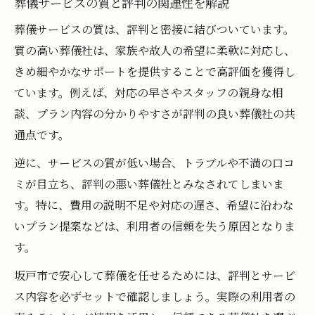
葬儀サービスの質と評判の関連性を解説
葬儀サービスの質は、評判と密接に結びついています。
質の高い葬儀社は、家族や故人の希望に柔軟に対応し、
きめ細やかなサポートを提供することで高評価を獲得し
ています。例えば、対応の早さやスタッフの親身な相
談、プラン内容の分かりやすさが評判の良い葬儀社の共
通点です。
逆に、サービスの質が低い場合、トラブルや不満の口コ
ミが目立ち、評判の悪い葬儀社とみなされてしまいま
す。特に、費用の説明不足や対応の遅さ、希望に沿わな
いプラン提案などは、利用者の信頼を失う原因となりま
す。
坂戸市で安心して葬儀を任せるためには、評判とサービ
ス内容を必ずセットで確認しましょう。実際の利用者の