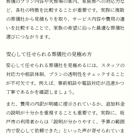
葬儀のプラン内容や火葬場の案内、家族葬への対応力な
ど、各社の特徴を比較することが重要です。実際に複数
の葬儀社から見積もりを取り、サービス内容や費用の違
いを比較することで、家族の希望に沿った最適な葬儀社
選びにつながります。
安心して任せられる葬儀社の見極め方
安心して任せられる葬儀社を見極めるには、スタッフの
対応力や相談体制、プランの透明性をチェックすること
が不可欠です。例えば、事前相談や電話対応が迅速かつ
丁寧であるかを確認しましょう。
また、費用の内訳が明確に提示されているか、追加料金
の説明が十分かを重視することも重要です。実際に、坂
戸市の利用者からは「説明が分かりやすく、予算の範囲
内で安心して依頼できた」といった声が寄せられていま