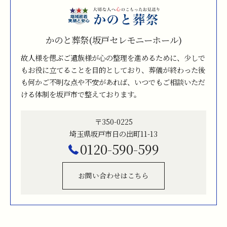
かのと葬祭(坂戸セレモニーホール)
故人様を偲ぶご遺族様が心の整理を進めるために、少しで
もお役に立てることを目的としており、葬儀が終わった後
も何かご不明な点や不安があれば、いつでもご相談いただ
ける体制を坂戸市で整えております。
〒350-0225
埼玉県坂戸市日の出町11-13
0120-590-599
お問い合わせはこちら