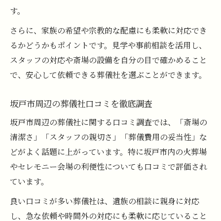
す。
さらに、家族の希望や宗教的な配慮にも柔軟に対応でき
るかどうかもポイントです。見学や事前相談を活用し、
スタッフの対応や斎場の設備を自分の目で確かめること
で、安心して依頼できる葬儀社を選ぶことができます。
坂戸市周辺の葬儀社口コミを徹底調査
坂戸市周辺の葬儀社に関する口コミ調査では、「斎場の
清潔さ」「スタッフの親切さ」「葬儀費用の妥当性」な
どがよく話題に上がっています。特に坂戸市内の火葬場
やセレモニー会場の利便性についても口コミで評価され
ています。
良い口コミが多い葬儀社は、遺族の相談に親身に対応
し、急な依頼や時間外の対応にも柔軟に応じていること