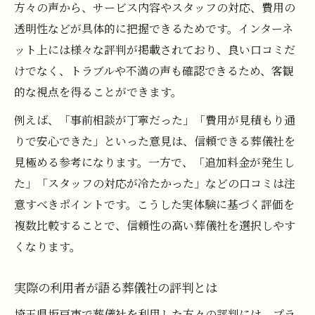
方々の声から、サービス内容やスタッフの対応、費用の
透明性などが具体的に把握できるためです。インターネ
ット上には様々な評判が掲載されており、良い口コミだ
けでなく、トラブルや不満の声も確認できるため、客観
的な視点を得ることができます。
例えば、「事前相談が丁寧だった」「費用が見積もり通
りで安心できた」といった意見は、信頼できる葬儀社を
見極める参考になります。一方で、「追加料金が発生し
た」「スタッフの対応が冷たかった」などの口コミは注
意すべきポイントです。こうした実体験に基づく評価を
複数比較することで、信頼性の高い葬儀社を選択しやす
くなります。
実際の利用者が語る葬儀社の評判とは
埼玉県坂戸市で葬儀社を利用した方々の評判には、プラ