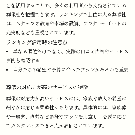
どを活用することで、多くの利用者から支持されている
葬儀社を把握できます。ランキングで上位に入る葬儀社
は、スタッフの教育や斎場の設備、アフターサポートの
充実度なども重視されています。
ランキング活用時の注意点
単なる順位だけでなく、実際の口コミ内容やサービス
事例も確認する
自分たちの希望や予算に合ったプランがあるかも重要
葬儀の対応力が高いサービスの特徴
葬儀の対応力が高いサービスには、家族や故人の希望に
細やかに応じる柔軟性があります。具体的には、家族葬
や一般葬、直葬など多様なプランを用意し、必要に応じ
てカスタマイズできる点が評価されています。