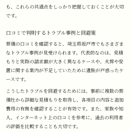
も、これらの共通点をしっかり把握しておくことが大切
です。
口コミで判明するトラブル事例と回避策
葬儀の口コミを確認すると、埼玉県坂戸市でもさまざま
なトラブル事例が見受けられます。代表的なのは、見積
もりと実際の請求額が大きく異なるケースや、火葬や安
置に関する案内が不足していたために遺族が戸惑ったケ
ースです。
こうしたトラブルを回避するためには、事前に複数の葬
儀社から詳細な見積もりを取得し、各項目の内容と追加
費用の有無を確認することが有効です。また、家族や知
人、インターネット上の口コミを参考に、過去の利用者
の評価を比較することも大切です。