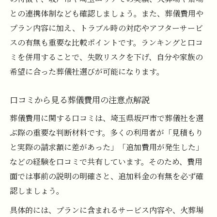
との連携体制なども確認しましょう。また、葬儀費用や
プラン内容に加え、トラブル時の対応やアフターサービ
スの有無も重要な比較ポイントです。ランキングと口コ
ミを併用することで、失敗リスクを下げ、自分や家族の
希望に合った葬儀社選びが可能になります。
口コミから見る葬儀費用の注意点解説
葬儀費用に関する口コミは、埼玉県坂戸市で葬儀社を選
ぶ際の重要な判断材料です。多くの利用者が「見積もり
と実際の請求額に差があった」「追加費用が発生した」
などの経験を口コミで共有しています。そのため、費用
面では事前の説明の明確さと、追加料金の有無を必ず確
認しましょう。
具体的には、プランに含まれるサービス内容や、火葬場