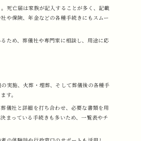
う。死亡届は家族が記入することが多く、記載
会社や保険、年金などの各種手続きにもスムー
あるため、葬儀社や専門家に相談し、用途に応
儀の実施、火葬・埋葬、そして葬儀後の各種手
きます。
、葬儀社と詳細を打ち合わせ、必要な書類を用
が決まっている手続きも多いため、一覧表やチ
験者の体験談や行政窓口のサポートも活用し、