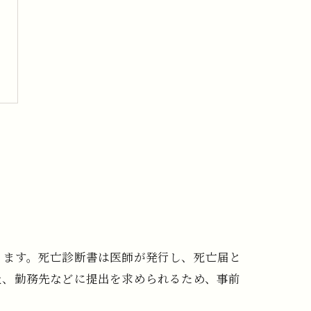
ります。死亡診断書は医師が発行し、死亡届と
社、勤務先などに提出を求められるため、事前