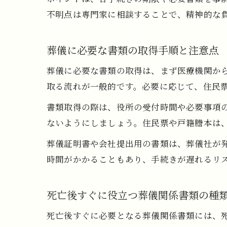
不明点は専門家に相談することで、精神的な
葬儀に必要な書類の取得手順と注意点
葬儀に必要な書類の取得は、まず医療機関か
取る流れが一般的です。必要に応じて、住民
書類取得の際は、役所の受付時間や必要事項
ないようにしましょう。住民票や戸籍謄本は
葬儀証明書や会社提出用の書類は、葬儀社が
時間がかかることもあり、手続きが遅れるリ
死亡後すぐに役立つ葬儀関係書類の種
死亡後すぐに必要となる葬儀関係書類には、