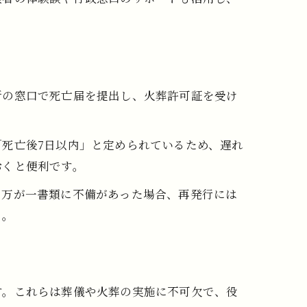
所の窓口で死亡届を提出し、火葬許可証を受け
死亡後7日以内」と定められているため、遅れ
おくと便利です。
。万が一書類に不備があった場合、再発行には
う。
す。これらは葬儀や火葬の実施に不可欠で、役