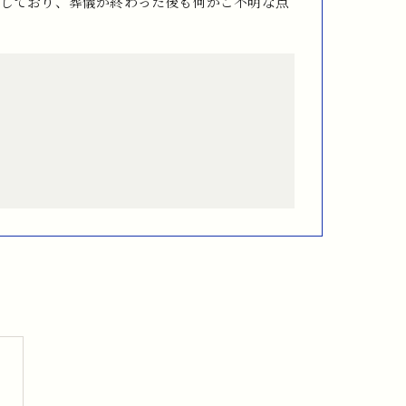
しており、葬儀が終わった後も何かご不明な点