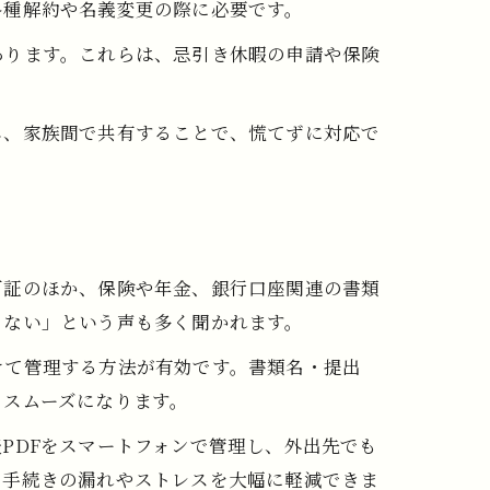
各種解約や名義変更の際に必要です。
あります。これらは、忌引き休暇の申請や保険
し、家族間で共有することで、慌てずに対応で
可証のほか、保険や年金、銀行口座関連の書類
らない」という声も多く聞かれます。
けて管理する方法が有効です。書類名・提出
もスムーズになります。
PDFをスマートフォンで管理し、外出先でも
、手続きの漏れやストレスを大幅に軽減できま