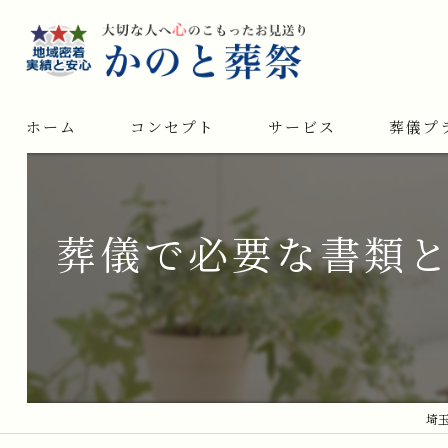
ホーム
コンセプト
サービス
葬儀プ
葬儀で必要な書類
埼