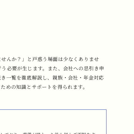
ませんか？」と戸惑う場面は少なくありませ
行う必要が生じます。また、会社への忌引き申
続き一覧を徹底解説し、親族・会社・年金対応
るための知識とサポートを得られます。