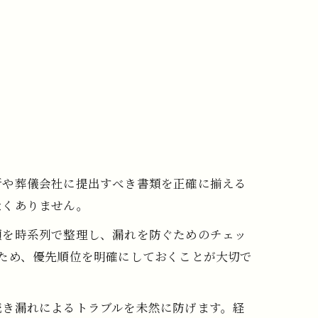
所や葬儀会社に提出すべき書類を正確に揃える
なくありません。
類を時系列で整理し、漏れを防ぐためのチェッ
ため、優先順位を明確にしておくことが大切で
続き漏れによるトラブルを未然に防げます。経