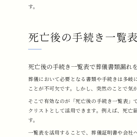
す。
死亡後の手続き一覧
死亡後の手続き一覧表で葬儀書類漏れ
葬儀において必要となる書類や手続きは多岐
ことが不可欠です。しかし、突然のことで気
そこで有効なのが「死亡後の手続き一覧表」
クリストとして活用できます。例えば、死亡
す。
一覧表を活用することで、葬儀証明書や会社