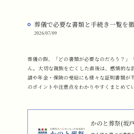
葬儀で必要な書類と手続き一覧を
2026/07/09
葬儀の際、「どの書類が必要なのだろう？」
ん。大切な親族を亡くした直後は、感情的な
請や年金・保険の受給にも様々な証明書類が
のポイントや注意点をわかりやすくまとめて
かのと葬祭(坂