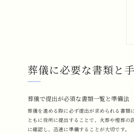
葬儀に必要な書類と
葬儀で提出が必須な書類一覧と準備法
葬儀を進める際に必ず提出が求められる書類
ともに役所に提出することで、火葬や埋葬の
に確認し、迅速に準備することが大切です。