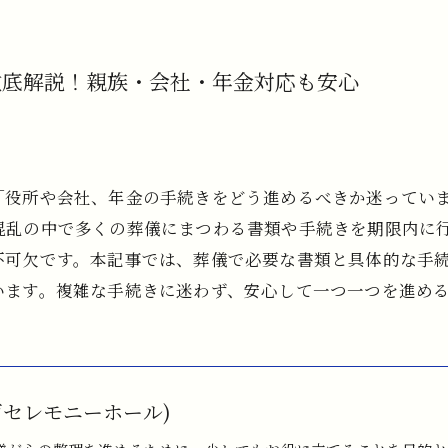
徹底解説！親族・会社・年金対応も安心
「役所や会社、年金の手続きをどう進めるべきか迷ってい
混乱の中で多くの葬儀にまつわる書類や手続きを期限内に
不可欠です。本記事では、葬儀で必要な書類と具体的な手
います。複雑な手続きに迷わず、安心して一つ一つを進め
戸セレモニーホール)