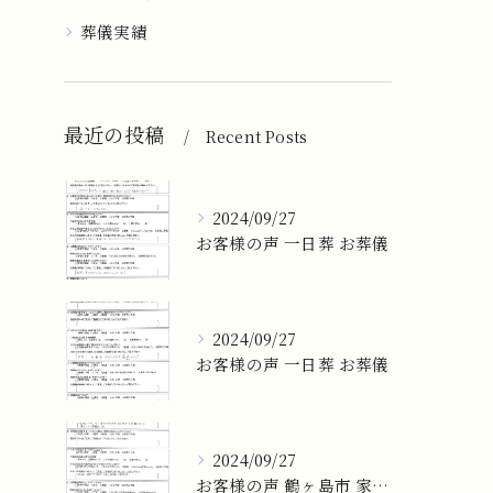
葬儀実績
最近の投稿
Recent Posts
2024/09/27
お客様の声 一日葬 お葬儀
2024/09/27
お客様の声 一日葬 お葬儀
2024/09/27
お客様の声 鶴ヶ島市 家族葬 お葬儀