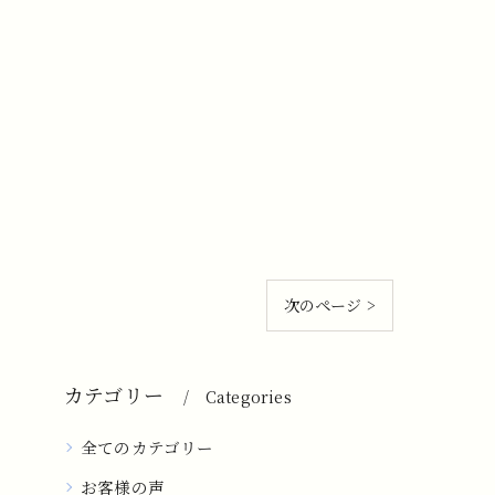
次のページ >
カテゴリー
Categories
全てのカテゴリー
お客様の声