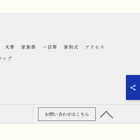
火葬
家族葬
一日葬
告別式
アクセス
マップ
お問い合わせはこちら
RVED.