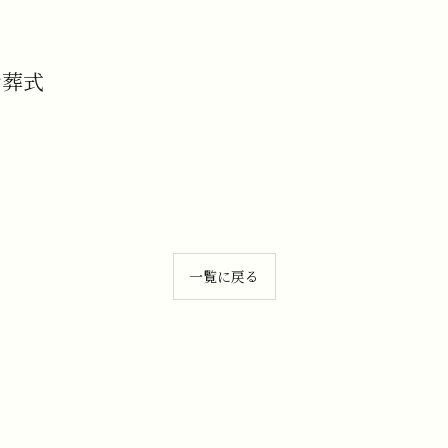
お葬式
一覧に戻る